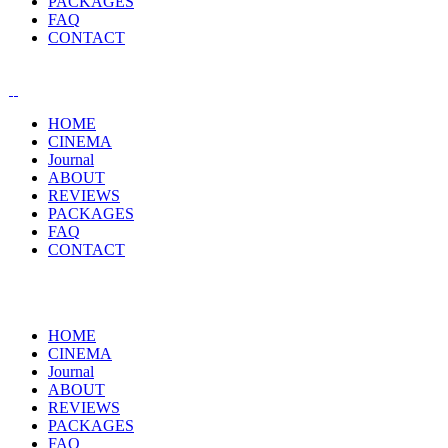
PACKAGES
FAQ
CONTACT
HOME
CINEMA
Journal
ABOUT
REVIEWS
PACKAGES
FAQ
CONTACT
HOME
CINEMA
Journal
ABOUT
REVIEWS
PACKAGES
FAQ